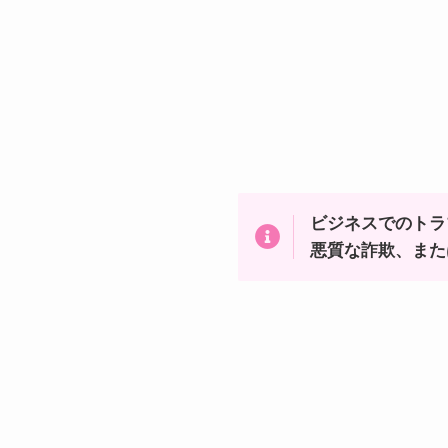
ビジネスでのトラ
悪質な詐欺、また