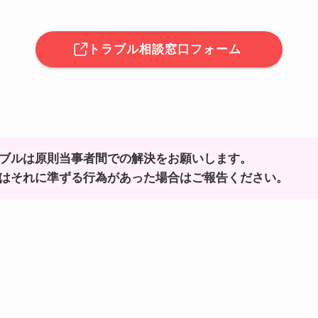
トラブル相談窓口フォーム
ブルは原則当事者間での解決をお願いします。
はそれに準ずる行為があった場合はご報告ください。