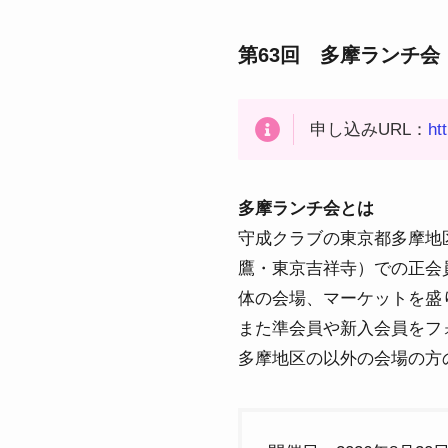
第63回 多摩ランチ会
申し込みURL：
ht
多摩ランチ会とは
守成クラブの東京都多摩地
鷹・東京吉祥寺）での正会
体の会場、マーケットを盛
また準会員や新入会員をフ
多摩地区の以外の会場の方