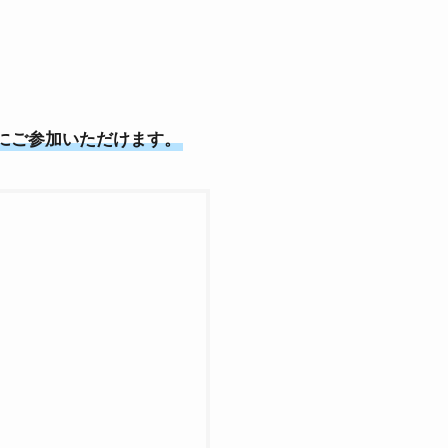
にご参加いただけます。