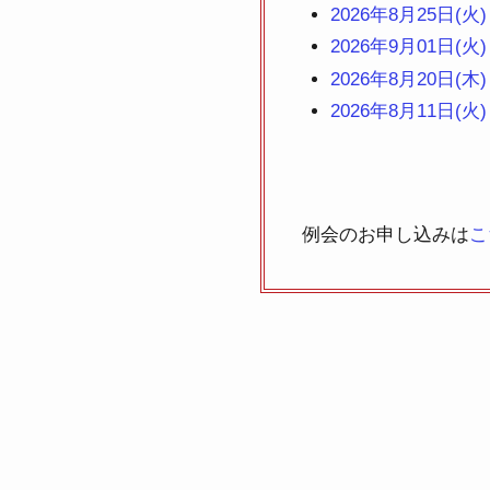
2026年8月25日(
2026年9月01日
2026年8月20日(
2026年8月11日(
例会のお申し込みは
こ