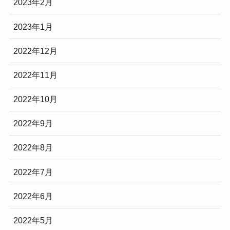
2023年2月
2023年1月
2022年12月
2022年11月
2022年10月
2022年9月
2022年8月
2022年7月
2022年6月
2022年5月