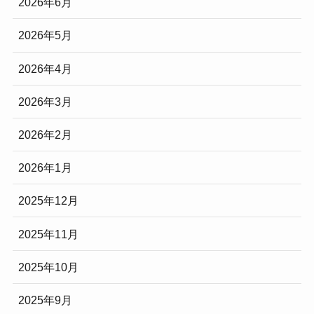
2026年6月
2026年5月
2026年4月
2026年3月
2026年2月
2026年1月
2025年12月
2025年11月
2025年10月
2025年9月