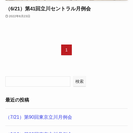
（6/21）第41回立川セントラル月例会
2022年6月23日
1
検索
最近の投稿
（7/21）第90回東京立川月例会