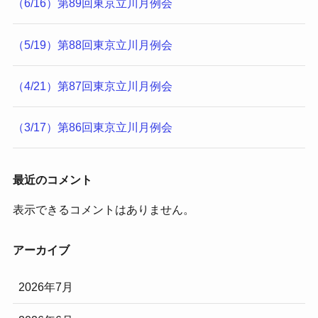
（6/16）第89回東京立川月例会
（5/19）第88回東京立川月例会
（4/21）第87回東京立川月例会
（3/17）第86回東京立川月例会
最近のコメント
表示できるコメントはありません。
アーカイブ
2026年7月