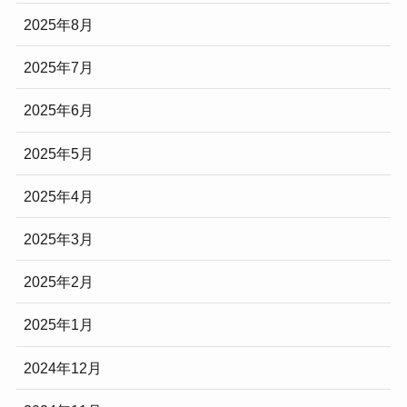
2025年8月
2025年7月
2025年6月
2025年5月
2025年4月
2025年3月
2025年2月
2025年1月
2024年12月