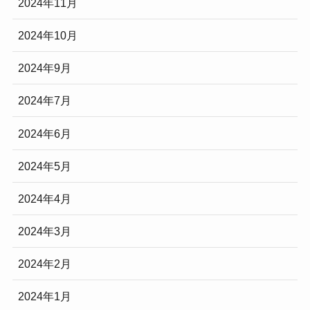
2024年11月
2024年10月
2024年9月
2024年7月
2024年6月
2024年5月
2024年4月
2024年3月
2024年2月
2024年1月