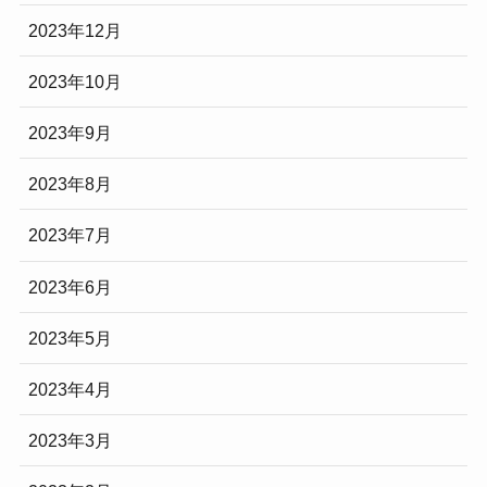
2023年12月
2023年10月
2023年9月
2023年8月
2023年7月
2023年6月
2023年5月
2023年4月
2023年3月