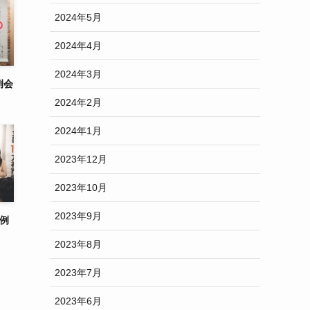
2024年5月
2024年4月
2024年3月
例会
2024年2月
2024年1月
2023年12月
2023年10月
2023年9月
月例
2023年8月
2023年7月
2023年6月