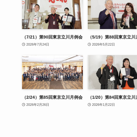
（7/21）第90回東京立川月例会
（5/19）第88回東京立
2026年7月24日
2026年5月22日
（2/24）第85回東京立川月例会
（1/20）第84回東京立
2026年2月26日
2026年1月22日