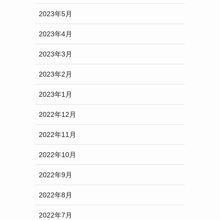
2023年5月
2023年4月
2023年3月
2023年2月
2023年1月
2022年12月
2022年11月
2022年10月
2022年9月
2022年8月
2022年7月