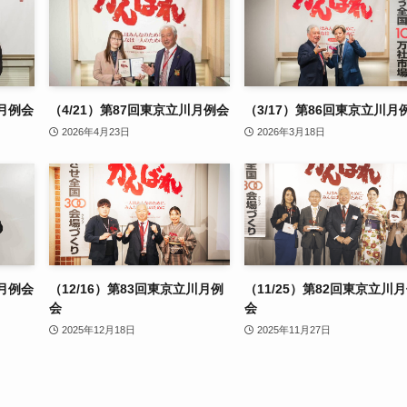
川月例会
（4/21）第87回東京立川月例会
（3/17）第86回東京立川月
2026年4月23日
2026年3月18日
川月例会
（12/16）第83回東京立川月例
（11/25）第82回東京立川
会
会
2025年12月18日
2025年11月27日