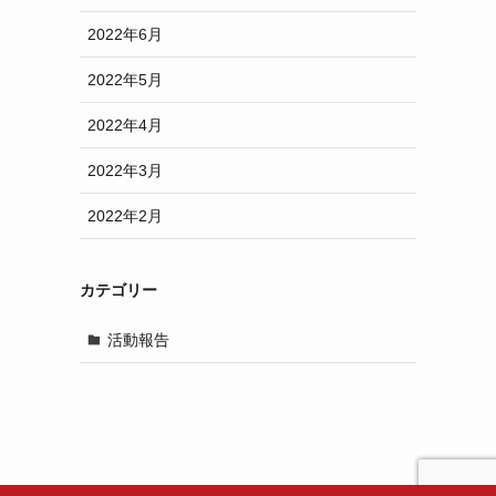
2022年6月
2022年5月
2022年4月
2022年3月
2022年2月
カテゴリー
活動報告