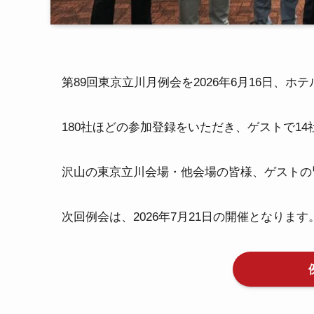
第89回東京立川月例会を2026年6月16日、
180社ほどの参加登録をいただき、ゲストで1
沢山の東京立川会場・他会場の皆様、ゲストの
次回例会は、2026年7月21日の開催となります