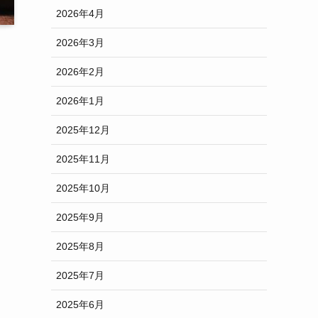
2026年4月
2026年3月
2026年2月
2026年1月
2025年12月
2025年11月
2025年10月
2025年9月
2025年8月
2025年7月
2025年6月