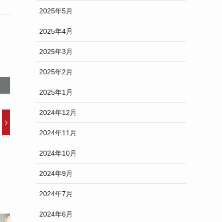
2025年5月
2025年4月
2025年3月
2025年2月
2025年1月
2024年12月
2024年11月
2024年10月
2024年9月
2024年7月
2024年6月