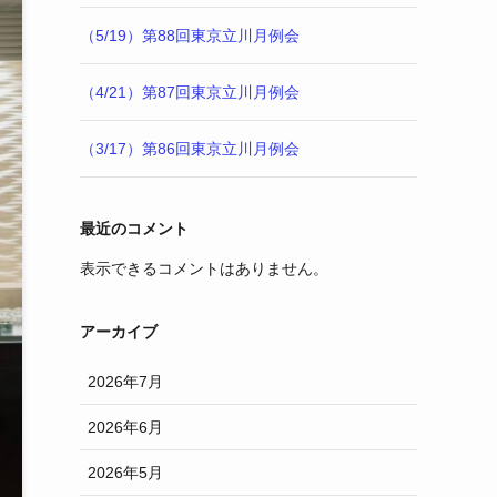
（5/19）第88回東京立川月例会
（4/21）第87回東京立川月例会
（3/17）第86回東京立川月例会
最近のコメント
表示できるコメントはありません。
アーカイブ
2026年7月
2026年6月
2026年5月