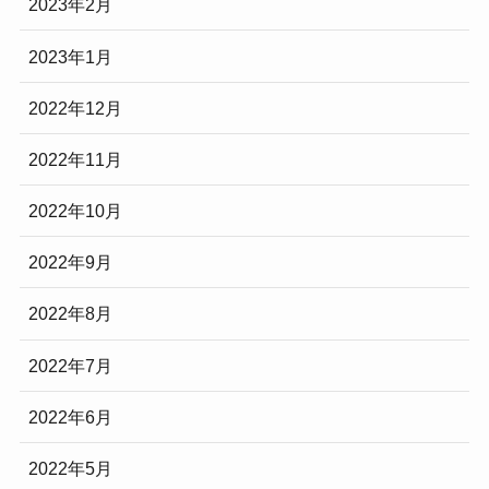
2023年2月
2023年1月
2022年12月
2022年11月
2022年10月
2022年9月
2022年8月
2022年7月
2022年6月
2022年5月