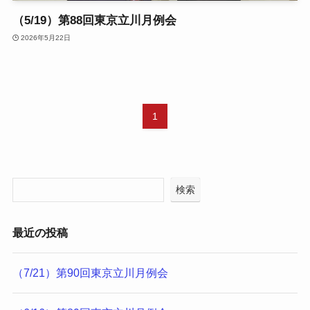
（5/19）第88回東京立川月例会
2026年5月22日
1
検索
最近の投稿
（7/21）第90回東京立川月例会