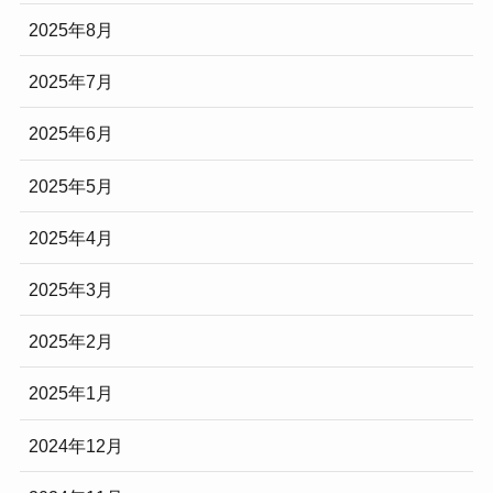
2025年8月
2025年7月
2025年6月
2025年5月
2025年4月
2025年3月
2025年2月
2025年1月
2024年12月