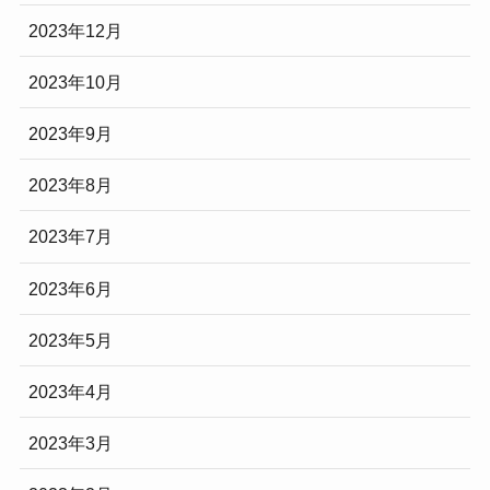
2023年12月
2023年10月
2023年9月
2023年8月
2023年7月
2023年6月
2023年5月
2023年4月
2023年3月