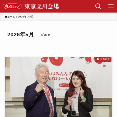
ホーム
2026年
5月
2026年5月
– date –
活動報告