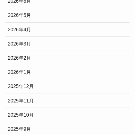
2026年6月
2026年5月
2026年4月
2026年3月
2026年2月
2026年1月
2025年12月
2025年11月
2025年10月
2025年9月