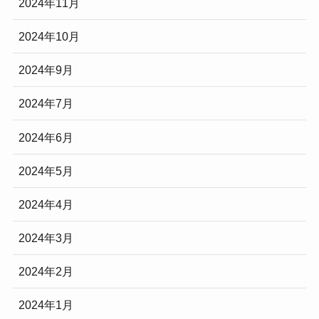
2024年11月
2024年10月
2024年9月
2024年7月
2024年6月
2024年5月
2024年4月
2024年3月
2024年2月
2024年1月