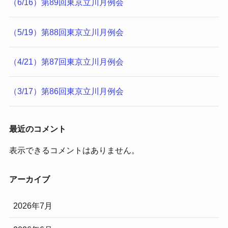
（6/16）第89回東京立川月例会
（5/19）第88回東京立川月例会
（4/21）第87回東京立川月例会
（3/17）第86回東京立川月例会
最近のコメント
表示できるコメントはありません。
アーカイブ
2026年7月