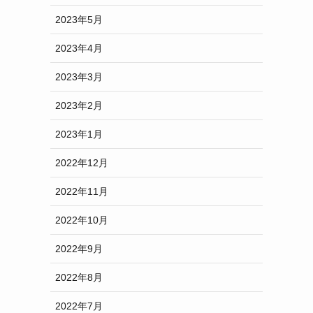
2023年5月
2023年4月
2023年3月
2023年2月
2023年1月
2022年12月
2022年11月
2022年10月
2022年9月
2022年8月
2022年7月