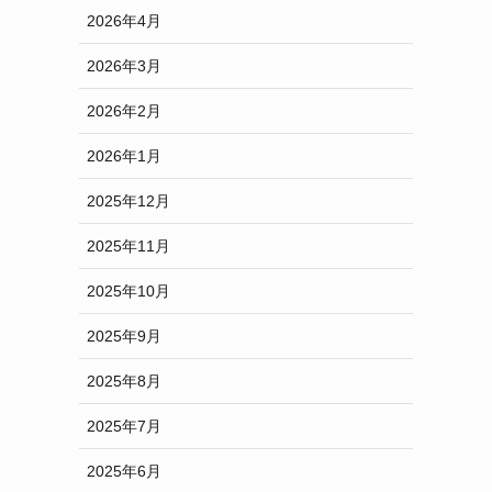
2026年4月
2026年3月
2026年2月
2026年1月
2025年12月
2025年11月
2025年10月
2025年9月
2025年8月
2025年7月
2025年6月