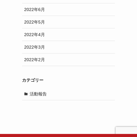
2022年6月
2022年5月
2022年4月
2022年3月
2022年2月
カテゴリー
活動報告