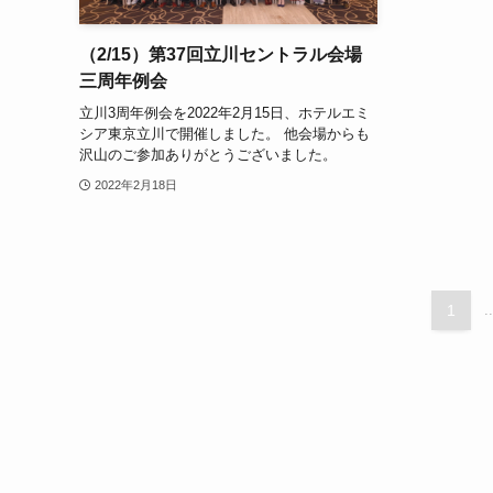
（2/15）第37回立川セントラル会場
三周年例会
立川3周年例会を2022年2月15日、ホテルエミ
シア東京立川で開催しました。 他会場からも
沢山のご参加ありがとうございました。
2022年2月18日
1
..