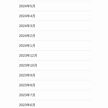
2024年5月
2024年4月
2024年3月
2024年2月
2024年1月
2023年12月
2023年10月
2023年9月
2023年8月
2023年7月
2023年6月